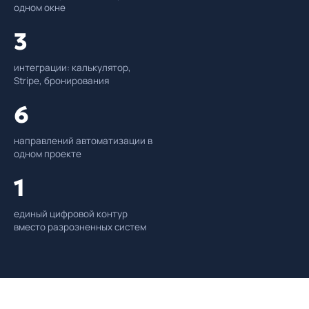
одном окне
3
интеграции: калькулятор,
Stripe, бронирования
6
направлений автоматизации в
одном проекте
1
единый цифровой контур
вместо разрозненных систем