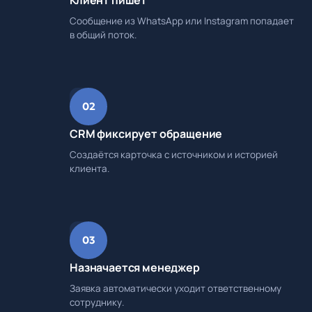
Клиент пишет
Сообщение из WhatsApp или Instagram попадает
в общий поток.
02
CRM фиксирует обращение
Создаётся карточка с источником и историей
клиента.
03
Назначается менеджер
Заявка автоматически уходит ответственному
сотруднику.