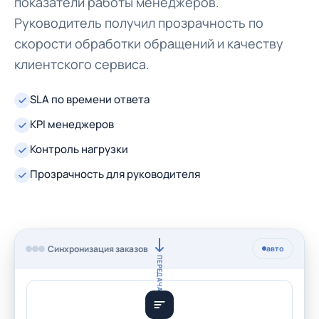
показатели работы менеджеров.
Руководитель получил прозрачность по
скорости обработки обращений и качеству
клиентского сервиса.
SLA по времени ответа
KPI менеджеров
Контроль нагрузки
Прозрачность для руководителя
Синхронизация заказов
авто
ПЕРЕДАЧА