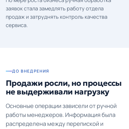
По мере роста бизнеса ручная обработка
заявок стала замедлять работу отдела
продаж и затруднять контроль качества
сервиса.
ДО ВНЕДРЕНИЯ
Продажи росли, но процессы
не выдерживали нагрузку
Основные операции зависели от ручной
работы менеджеров. Информация была
распределена между перепиской и