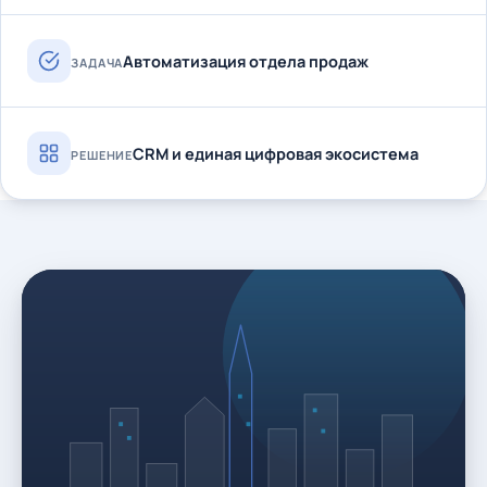
Автоматизация отдела продаж
ЗАДАЧА
CRM и единая цифровая экосистема
РЕШЕНИЕ