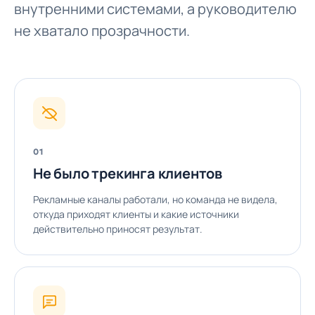
внутренними системами, а руководителю
не хватало прозрачности.
01
Не было трекинга клиентов
Рекламные каналы работали, но команда не видела,
откуда приходят клиенты и какие источники
действительно приносят результат.