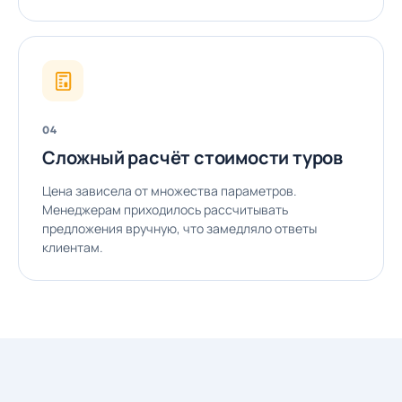
04
Сложный расчёт стоимости туров
Цена зависела от множества параметров.
Менеджерам приходилось рассчитывать
предложения вручную, что замедляло ответы
клиентам.