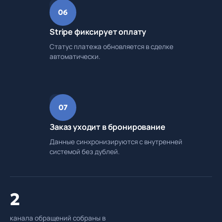
06
Stripe фиксирует оплату
Статус платежа обновляется в сделке
автоматически.
07
Заказ уходит в бронирование
Данные синхронизируются с внутренней
системой без дублей.
2
канала обращений собраны в