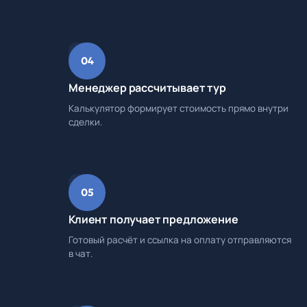
04
Менеджер рассчитывает тур
Калькулятор формирует стоимость прямо внутри
сделки.
05
Клиент получает предложение
Готовый расчёт и ссылка на оплату отправляются
в чат.