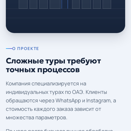
О ПРОЕКТЕ
Сложные туры требуют
точных процессов
Компания специализируется на
индивидуальных турах по ОАЭ. Клиенты
обращаются через WhatsApp и Instagram, а
стоимость каждого заказа зависит от
множества параметров.