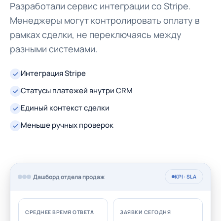
Разработали сервис интеграции со Stripe.
Менеджеры могут контролировать оплату в
рамках сделки, не переключаясь между
разными системами.
Интеграция Stripe
Статусы платежей внутри CRM
Единый контекст сделки
Меньше ручных проверок
Дашборд отдела продаж
KPI · SLA
СРЕДНЕЕ ВРЕМЯ ОТВЕТА
ЗАЯВКИ СЕГОДНЯ