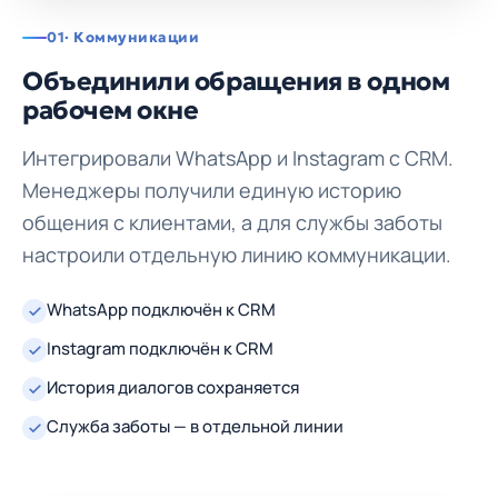
01
· Коммуникации
Объединили обращения в одном
рабочем окне
Интегрировали WhatsApp и Instagram с CRM.
Менеджеры получили единую историю
общения с клиентами, а для службы заботы
настроили отдельную линию коммуникации.
WhatsApp подключён к CRM
Instagram подключён к CRM
История диалогов сохраняется
Служба заботы — в отдельной линии