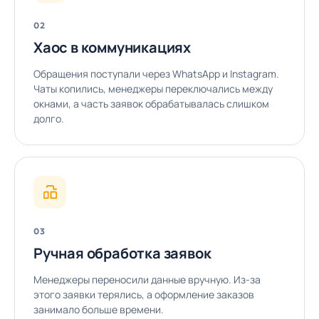
02
Хаос в коммуникациях
Обращения поступали через WhatsApp и Instagram.
Чаты копились, менеджеры переключались между
окнами, а часть заявок обрабатывалась слишком
долго.
03
Ручная обработка заявок
Менеджеры переносили данные вручную. Из-за
этого заявки терялись, а оформление заказов
занимало больше времени.