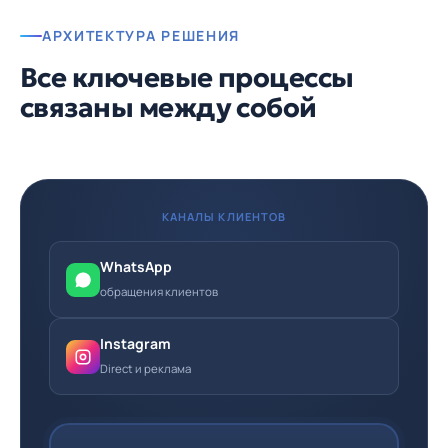
АРХИТЕКТУРА РЕШЕНИЯ
Все ключевые процессы
связаны между собой
КАНАЛЫ КЛИЕНТОВ
WhatsApp
обращения клиентов
Instagram
Direct и реклама