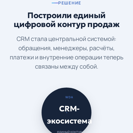
РЕШЕНИЕ
Построили единый
цифровой контур продаж
CRM стала центральной системой:
обращения, менеджеры, расчёты,
платежи и внутренние операции теперь
связаны между собой.
WDA
CRM-
экосистема
единый контур