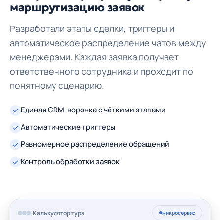
маршрутизацию заявок
Разработали этапы сделки, триггеры и
автоматическое распределение чатов между
менеджерами. Каждая заявка получает
ответственного сотрудника и проходит по
понятному сценарию.
Единая CRM-воронка с чёткими этапами
Автоматические триггеры
Равномерное распределение обращений
Контроль обработки заявок
Калькулятор тура
микросервис