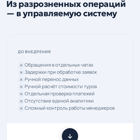
Из разрозненных операций
— в управляемую систему
ДО ВНЕДРЕНИЯ
Обращения в отдельных чатах
Задержки при обработке заявок
Ручной перенос данных
Ручной расчёт стоимости туров
Отдельная проверка платежей
Отсутствие единой аналитики
Сложный контроль работы менеджеров