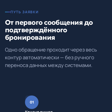
ПУТЬ ЗАЯВКИ
От первого сообщения до
подтверждённого
бронирования
Одно обращение проходит через весь
контур автоматически — без ручного
переноса данных между системами.
01