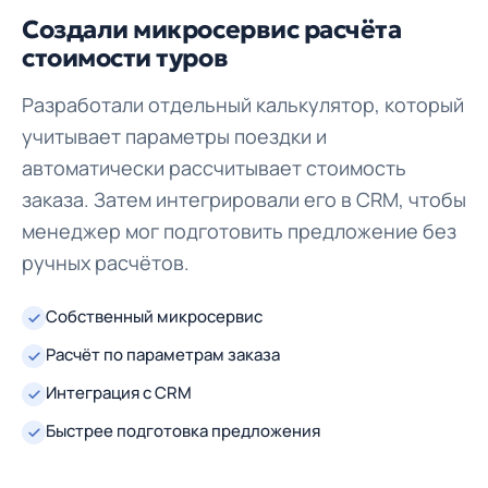
Создали микросервис расчёта
стоимости туров
Разработали отдельный калькулятор, который
учитывает параметры поездки и
автоматически рассчитывает стоимость
заказа. Затем интегрировали его в CRM, чтобы
менеджер мог подготовить предложение без
ручных расчётов.
Собственный микросервис
Расчёт по параметрам заказа
Интеграция с CRM
Быстрее подготовка предложения