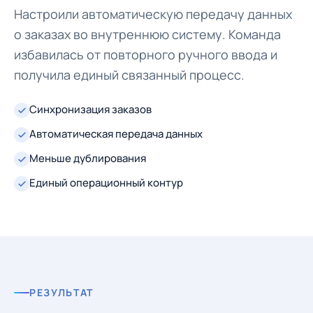
Настроили автоматическую передачу данных
о заказах во внутреннюю систему. Команда
избавилась от повторного ручного ввода и
получила единый связанный процесс.
Синхронизация заказов
Автоматическая передача данных
Меньше дублирования
Единый операционный контур
РЕЗУЛЬТАТ