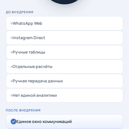
ДО ВНЕДРЕНИЯ
WhatsApp Web
Instagram Direct
Ручные таблицы
Отдельные расчёты
Ручная передача данных
Нет единой аналитики
ПОСЛЕ ВНЕДРЕНИЯ
Единое окно коммуникаций