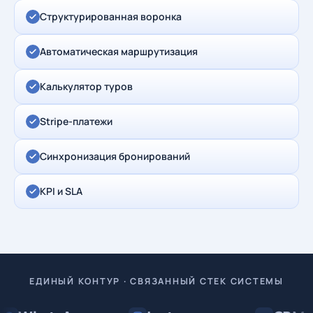
Структурированная воронка
Автоматическая маршрутизация
Калькулятор туров
Stripe-платежи
Синхронизация бронирований
KPI и SLA
ЕДИНЫЙ КОНТУР · СВЯЗАННЫЙ СТЕК СИСТЕМЫ