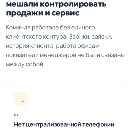
мешали контролировать
продажи и сервис
Команда работала без единого
клиентского контура. Звонки, заявки,
история клиента, работа офиса и
показатели менеджеров не были связаны
между собой.
01
Нет централизованной телефонии