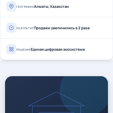
Алматы, Казахстан
ГЕОГРАФИЯ
Продажи увеличились в 2 раза
РЕЗУЛЬТАТ
Единая цифровая экосистема
РЕШЕНИЕ