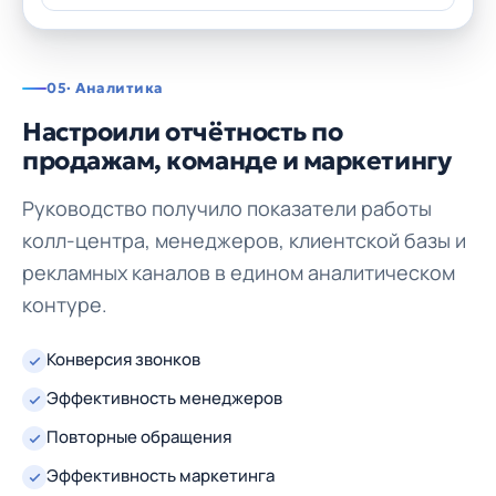
05
· Аналитика
Настроили отчётность по
продажам, команде и маркетингу
Руководство получило показатели работы
колл-центра, менеджеров, клиентской базы и
рекламных каналов в едином аналитическом
контуре.
Конверсия звонков
Эффективность менеджеров
Повторные обращения
Эффективность маркетинга