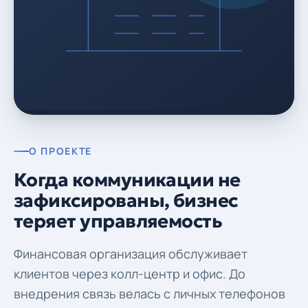
О ПРОЕКТЕ
Когда коммуникации не
зафиксированы, бизнес
теряет управляемость
Финансовая организация обслуживает
клиентов через колл-центр и офис. До
внедрения связь велась с личных телефонов