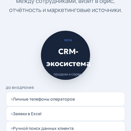
между сотрудниками, визит в офис,
отчётность и маркетинговые источники.
WDA
CRM-
экосистема
продажи и сервис
ДО ВНЕДРЕНИЯ
Личные телефоны операторов
Заявки в Excel
Ручной поиск данных клиента