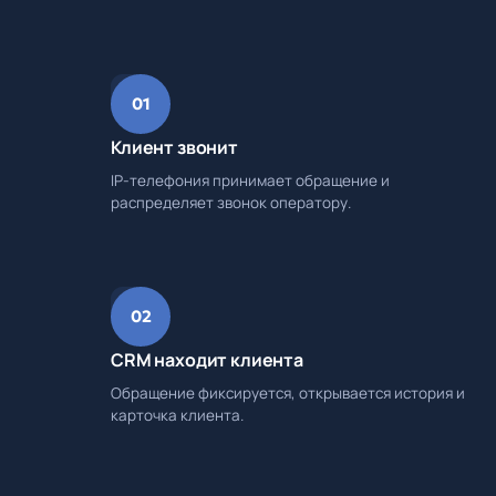
01
Клиент звонит
IP-телефония принимает обращение и
распределяет звонок оператору.
02
CRM находит клиента
Обращение фиксируется, открывается история и
карточка клиента.