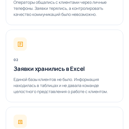
Операторы общались с клиентами через личные
телефоны. Заявки терялись, а контролировать
качество коммуникаций было невозможно.
02
Заявки хранились в Excel
Единой базы клиентов не было. Информация
находилась в таблицах и не давала команде
целостного представления о работе с клиентом.