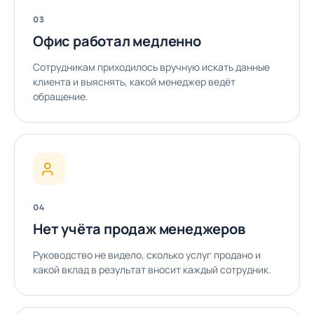
03
Офис работал медленно
Сотрудникам приходилось вручную искать данные
клиента и выяснять, какой менеджер ведёт
обращение.
04
Нет учёта продаж менеджеров
Руководство не видело, сколько услуг продано и
какой вклад в результат вносит каждый сотрудник.