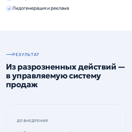
Лидогенерация и реклама
РЕЗУЛЬТАТ
Из разрозненных действий —
в управляемую систему
продаж
ДО ВНЕДРЕНИЯ