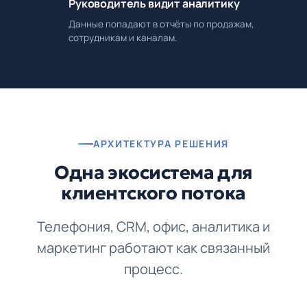
Руководитель видит аналитику
Данные попадают в отчёты по продажам,
сотрудникам и каналам.
АРХИТЕКТУРА РЕШЕНИЯ
Одна экосистема для
клиентского потока
Телефония, CRM, офис, аналитика и
маркетинг работают как связанный
процесс.