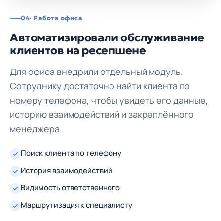
04
· Работа офиса
Автоматизировали обслуживание
клиентов на ресепшене
Для офиса внедрили отдельный модуль.
Сотруднику достаточно найти клиента по
номеру телефона, чтобы увидеть его данные,
историю взаимодействий и закреплённого
менеджера.
Поиск клиента по телефону
История взаимодействий
Видимость ответственного
Маршрутизация к специалисту