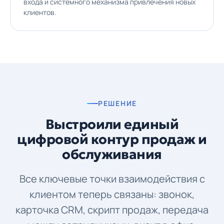
входа и системного механизма привлечения новых
клиентов.
РЕШЕНИЕ
Выстроили единый
цифровой контур продаж и
обслуживания
Все ключевые точки взаимодействия с
клиентом теперь связаны: звонок,
карточка CRM, скрипт продаж, передача