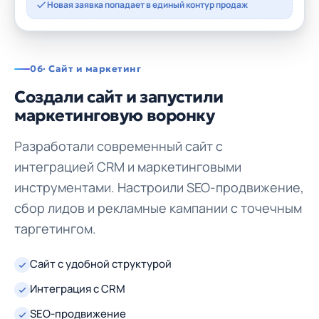
Новая заявка попадает в единый контур продаж
06
· Сайт и маркетинг
Создали сайт и запустили
маркетинговую воронку
Разработали современный сайт с
интеграцией CRM и маркетинговыми
инструментами. Настроили SEO-продвижение,
сбор лидов и рекламные кампании с точечным
таргетингом.
Сайт с удобной структурой
Интеграция с CRM
SEO-продвижение