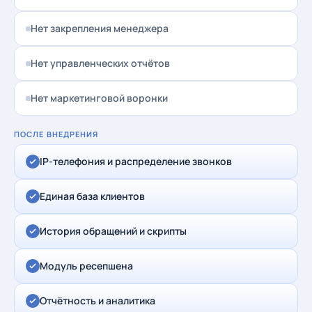
Нет закрепления менеджера
Нет управленческих отчётов
Нет маркетинговой воронки
ПОСЛЕ ВНЕДРЕНИЯ
IP-телефония и распределение звонков
Единая база клиентов
История обращений и скрипты
Модуль ресепшена
Отчётность и аналитика