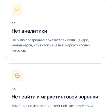
05
Нет аналитики
Не было прозрачных показателей колл-центра,
менеджеров, клиентской базы и маркетинговых
каналов.
06
Нет сайта и маркетинговой воронки
Компания не имела качественной цифровой точки