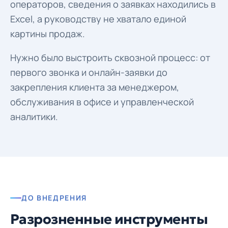
операторов, сведения о заявках находились в
Excel, а руководству не хватало единой
картины продаж.
Нужно было выстроить сквозной процесс: от
первого звонка и онлайн-заявки до
закрепления клиента за менеджером,
обслуживания в офисе и управленческой
аналитики.
ДО ВНЕДРЕНИЯ
Разрозненные инструменты