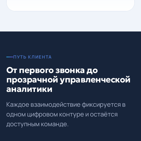
ПУТЬ КЛИЕНТА
От первого звонка до
прозрачной управленческой
аналитики
Каждое взаимодействие фиксируется в
одном цифровом контуре и остаётся
доступным команде.