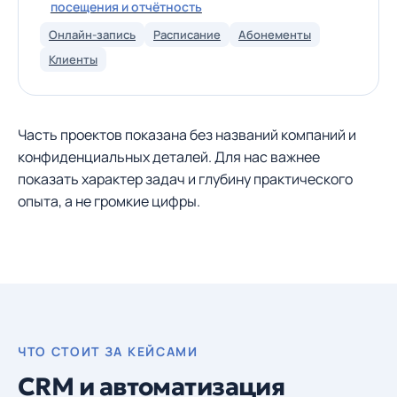
посещения и отчётность
Онлайн-запись
Расписание
Абонементы
Клиенты
Часть проектов показана без названий компаний и
конфиденциальных деталей. Для нас важнее
показать характер задач и глубину практического
опыта, а не громкие цифры.
ЧТО СТОИТ ЗА КЕЙСАМИ
CRM и автоматизация