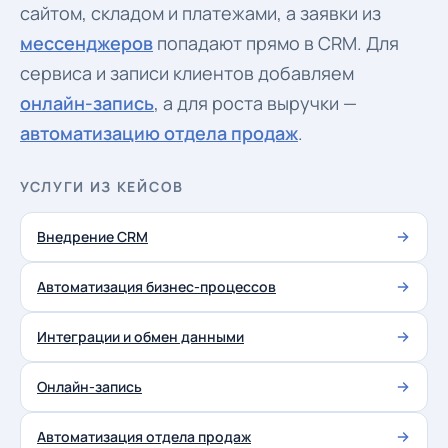
сайтом, складом и платежами, а заявки из
мессенджеров
попадают прямо в CRM. Для
сервиса и записи клиентов добавляем
онлайн-запись
, а для роста выручки —
автоматизацию отдела продаж
.
УСЛУГИ ИЗ КЕЙСОВ
Внедрение CRM
Автоматизация бизнес-процессов
Интеграции и обмен данными
Онлайн-запись
Автоматизация отдела продаж