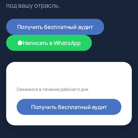
под вашу отрасль.
Получить бесплатный аудит
Написать в WhatsApp
Обсудить проект
Свяжемся в течение рабочего дня.
Получить бесплатный аудит