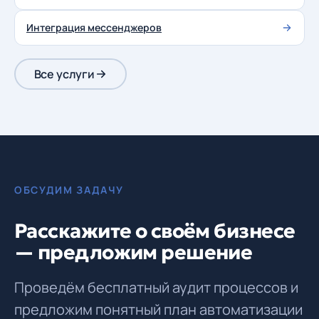
Интеграция мессенджеров
Все услуги
ОБСУДИМ ЗАДАЧУ
Расскажите о своём бизнесе
— предложим решение
Проведём бесплатный аудит процессов и
предложим понятный план автоматизации