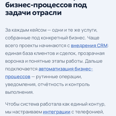
бизнес-процессов под
задачи отрасли
За каждым кейсом — одни и те же услуги,
собранные под конкретный бизнес. Чаще
всего проекты начинаются с
внедрения CRM
:
единая база клиентов и сделок, прозрачная
воронка и понятные этапы работы. Дальше
подключается
автоматизация бизнес-
процессов
— рутинные операции,
уведомления, отчётность и контроль
выполнения.
Чтобы система работала как единый контур,
мы настраиваем
интеграции
с телефонией,